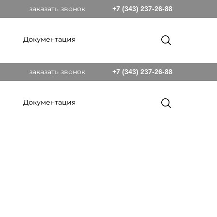
заказать звонок
+7 (343) 237-26-88
Документация
заказать звонок
+7 (343) 237-26-88
Документация