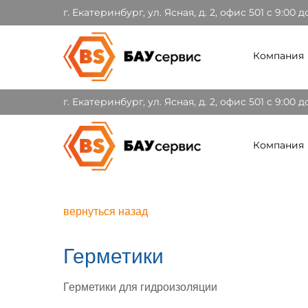
г. Екатеринбург, ул. Ясная, д. 2, офис 501 c 9:00 д
Компания
г. Екатеринбург, ул. Ясная, д. 2, офис 501 c 9:00 д
Компания
вернуться назад
Герметики
Герметики для гидроизоляции