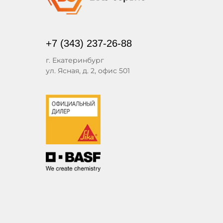
+7 (343) 237-26-88
г. Екатеринбург
ул. Ясная, д. 2, офис 501