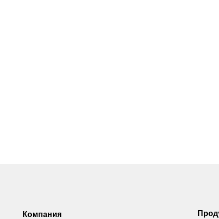
Прод
Компания