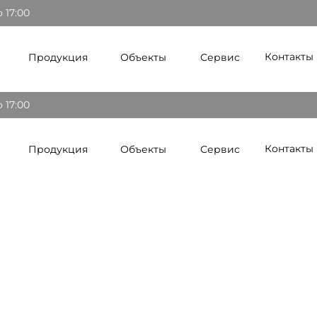
о 17:00
Контакты
Продукция
Объекты
Сервис
о 17:00
Контакты
Продукция
Объекты
Сервис