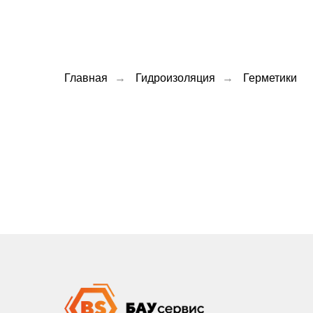
Главная
→
Гидроизоляция
→
Герметики