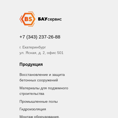
+7 (343) 237-26-88
г. Екатеринбург
ул. Ясная, д. 2, офис 501
Продукция
Восстановление и защита
бетонных сооружений
Материалы для подземного
строительства
Промышленные полы
Гидроизоляция
Монтаж оборудования,