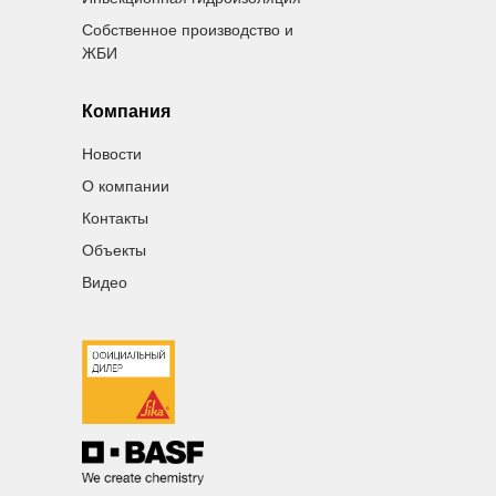
Собственное производство и
ЖБИ
Компания
Новости
О компании
Контакты
Объекты
Видео