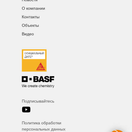
О компании
Контакты
Объекты
Видео
Подписывайтесь
Политика обработки
персональных данных