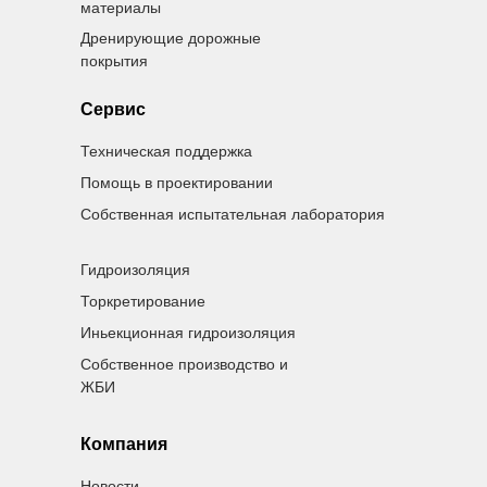
материалы
Дренирующие дорожные
покрытия
Сервис
Техническая поддержка
Помощь в проектировании
Собственная испытательная лаборатория
Гидроизоляция
Торкретирование
Иньекционная гидроизоляция
Собственное производство и
ЖБИ
Компания
Новости