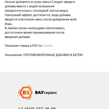
Нельзя добавлять в сухую смесь! Следует вводить
добавку вместе с водой затворения
(предпочтительно с последней третью воды).
Наилучший эффект достигается, когда добавка
вводится в бетонную смесь после добавления всей
воды.
В любом случае необходимо обеспечивать
достаточное время перемешивания после
введения добавки.
Описание товара в PDF по
ссылке
.
Назначение: ПРОТИВОМОРОЗНЫЕ ДОБАВКИ В БЕТОН