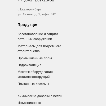
+7 (343) 237-26-88
г. Екатеринбург
ул. Ясная, д. 2, офис 501
Продукция
Восстановление и защита
бетонных сооружений
Материалы для подземного
строительства
Промышленные полы
Гидроизоляция
Монтаж оборудования,
металлоконструкций
Плиточные системы
Химические добавки в бетон
Инъекционные