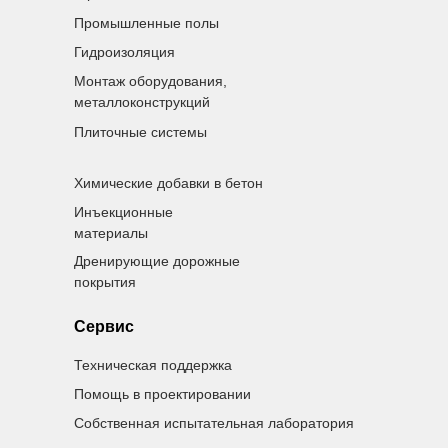
Промышленные полы
Гидроизоляция
Монтаж оборудования,
металлоконструкций
Плиточные системы
Химические добавки в бетон
Инъекционные
материалы
Дренирующие дорожные
покрытия
Сервис
Техническая поддержка
Помощь в проектировании
Собственная испытательная лаборатория