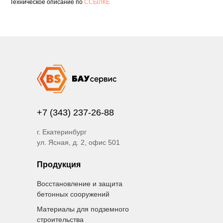
Техническое описание по
ССЫЛКЕ
+7 (343) 237-26-88
г. Екатеринбург
ул. Ясная, д. 2, офис 501
Продукция
Восстановление и защита
бетонных сооружений
Материалы для подземного
строительства