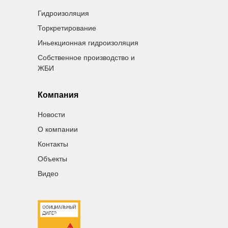
Гидроизоляция
Торкретирование
Иньекционная гидроизоляция
Собственное производство и
ЖБИ
Компания
Новости
О компании
Контакты
Объекты
Видео