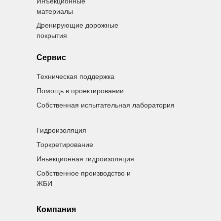
Инъекционные
материалы
Дренирующие дорожные
покрытия
Сервис
Техническая поддержка
Помощь в проектировании
Собственная испытательная лаборатория
Гидроизоляция
Торкретирование
Иньекционная гидроизоляция
Собственное производство и
ЖБИ
Компания