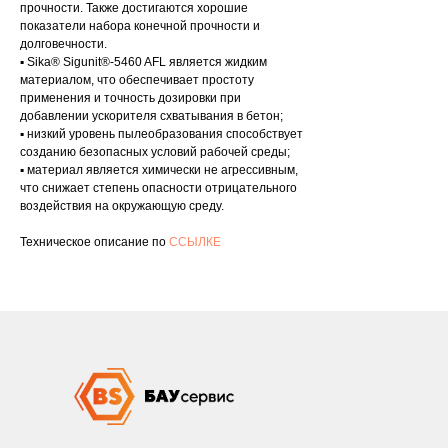
прочности. Также достигаются хорошие
показатели набора конечной прочности и
долговечности.
▪ Sika® Sigunit®-5460 AFL является жидким
материалом, что обеспечивает простоту
применения и точность дозировки при
добавлении ускорителя схватывания в бетон;
▪ низкий уровень пылеобразования способствует
созданию безопасных условий рабочей среды;
▪ материал является химически не агрессивным,
что снижает степень опасности отрицательного
воздействия на окружающую среду.
Техническое описание по
ССЫЛКЕ