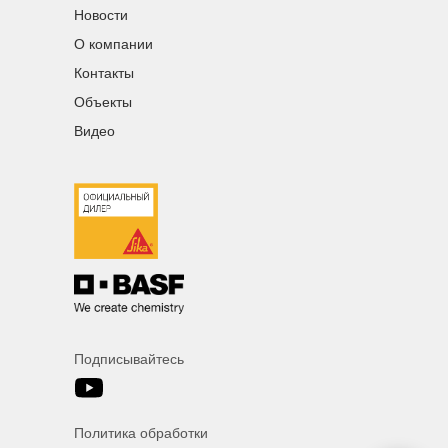
Новости
О компании
Контакты
Объекты
Видео
Подписывайтесь
Политика обработки