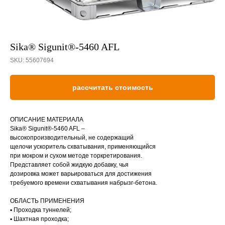
Sika® Sigunit®-5460 AFL
SKU:
55607694
рассчитать стоимость
ОПИСАНИЕ МАТЕРИАЛА
Sika® Sigunit®-5460 AFL –
высокопроизводительный, не содержащий
щелочи ускоритель схватывания, применяющийся
при мокром и сухом методе торкретирования.
Представляет собой жидкую добавку, чья
дозировка может варьироваться для достижения
требуемого времени схватывания набрызг-бетона.
ОБЛАСТЬ ПРИМЕНЕНИЯ
▪ Проходка туннелей;
▪ Шахтная проходка;