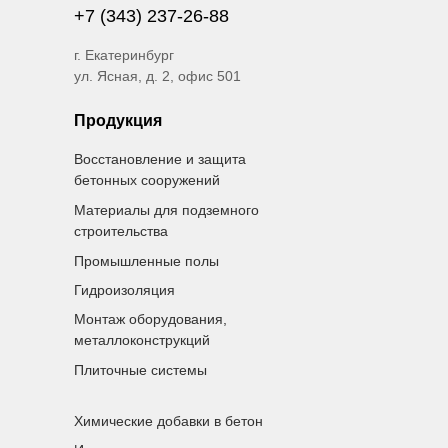
+7 (343) 237-26-88
г. Екатеринбург
ул. Ясная, д. 2, офис 501
Продукция
Восстановление и защита
бетонных сооружений
Материалы для подземного
строительства
Промышленные полы
Гидроизоляция
Монтаж оборудования,
металлоконструкций
Плиточные системы
Химические добавки в бетон