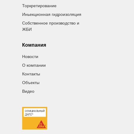
Торкретирование
Иньекционная гидроизоляция
Собственное производство и
ЖБИ
Компания
Новости
О компании
Контакты
Объекты
Видео