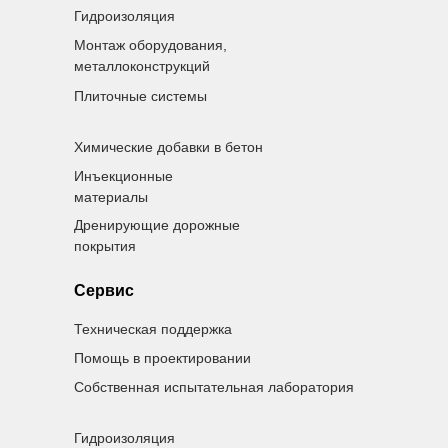
Гидроизоляция
Монтаж оборудования,
металлоконструкций
Плиточные системы
Химические добавки в бетон
Инъекционные
материалы
Дренирующие дорожные
покрытия
Сервис
Техническая поддержка
Помощь в проектировании
Собственная испытательная лаборатория
Гидроизоляция