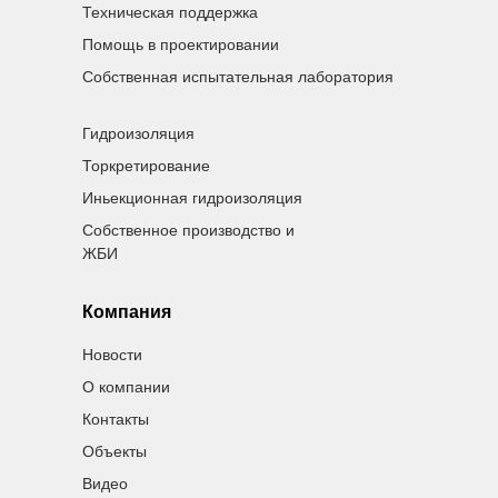
Техническая поддержка
Помощь в проектировании
Собственная испытательная лаборатория
Гидроизоляция
Торкретирование
Иньекционная гидроизоляция
Собственное производство и
ЖБИ
Компания
Новости
О компании
Контакты
Объекты
Видео