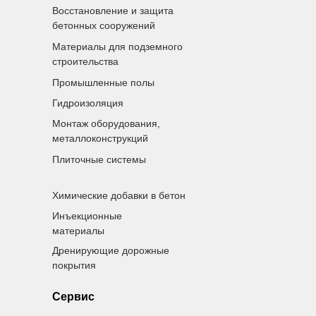
Восстановление и защита
бетонных сооружений
Материалы для подземного
строительства
Промышленные полы
Гидроизоляция
Монтаж оборудования,
металлоконструкций
Плиточные системы
Химические добавки в бетон
Инъекционные
материалы
Дренирующие дорожные
покрытия
Сервис