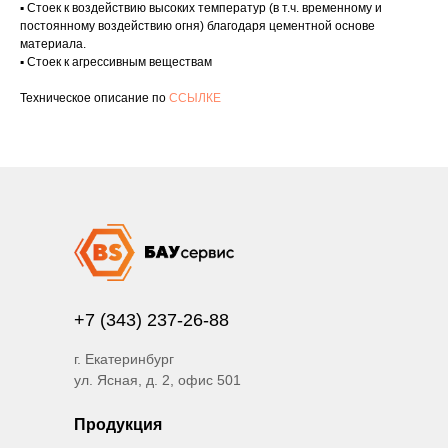
▪ Стоек к воздействию высоких температур (в т.ч. временному и
постоянному воздействию огня) благодаря цементной основе
материала.
▪ Стоек к агрессивным веществам
Техническое описание по
ССЫЛКЕ
+7 (343) 237-26-88
г. Екатеринбург
ул. Ясная, д. 2, офис 501
Продукция