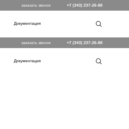
заказать звонок
+7 (343) 237-26-88
Документация
заказать звонок
+7 (343) 237-26-88
Документация