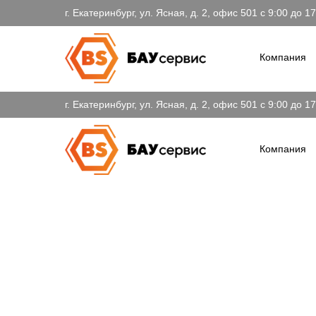
г. Екатеринбург, ул. Ясная, д. 2, офис 501 c 9:00 до 1
Компания
г. Екатеринбург, ул. Ясная, д. 2, офис 501 c 9:00 до 1
Компания