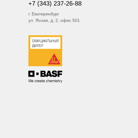
+7 (343) 237-26-88
г. Екатеринбург
ул. Ясная, д. 2, офис 501