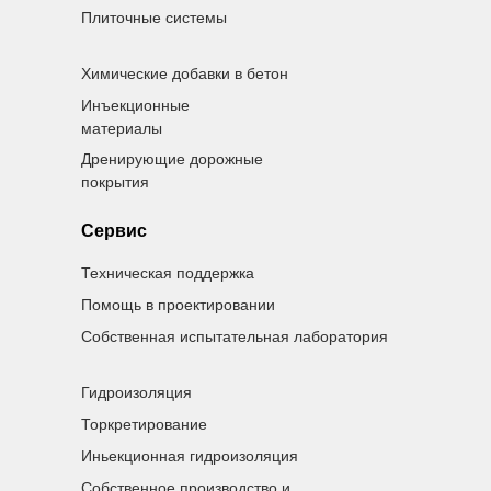
Плиточные системы
Химические добавки в бетон
Инъекционные
материалы
Дренирующие дорожные
покрытия
Сервис
Техническая поддержка
Помощь в проектировании
Собственная испытательная лаборатория
Гидроизоляция
Торкретирование
Иньекционная гидроизоляция
Собственное производство и