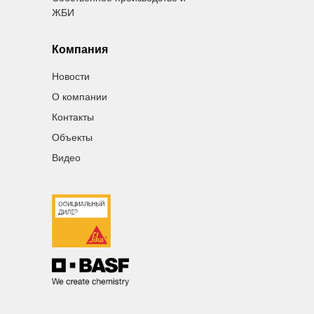
ЖБИ
Компания
Новости
О компании
Контакты
Объекты
Видео