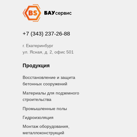
+7 (343) 237-26-88
г. Екатеринбург
ул. Ясная, д. 2, офис 501
Продукция
Восстановление и защита
бетонных сооружений
Материалы для подземного
строительства
Промышленные полы
Гидроизоляция
Монтаж оборудования,
металлоконструкций