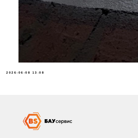
2026-06-08 13:08