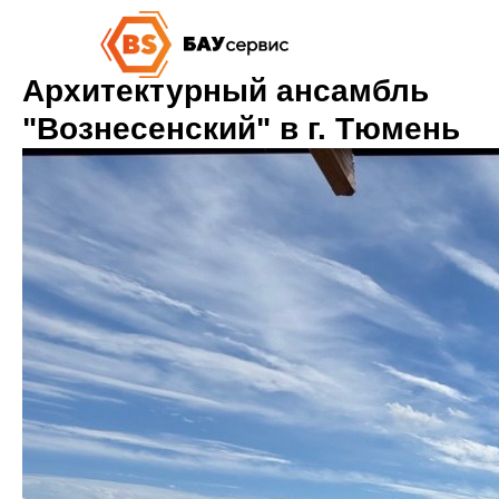
Архитектурный ансамбль
"Вознесенский" в г. Тюмень