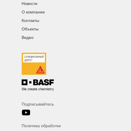
Новости
О компании
Контакты
Объекты
Видео
Подписывайтесь
Политика обработки