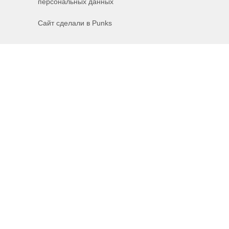
персональных данных
Сайт сделали в Punks