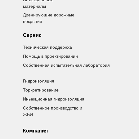
материалы
Дренирующие дорожные
покрытия
Сервис
Техническая поддержка
Помощь в проектировании
Собственная испытательная лаборатория
Гидроизоляция
Торкретирование
Иньекционная гидроизоляция
Собственное производство и
ЖБИ
Компания