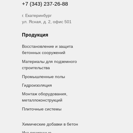
+7 (343) 237-26-88
г. Екатеринбург
ул. Ясная, д. 2, офис 501
Продукция
Восстановление и защита
бетонных сооружений
Материалы для подземного
строительства
Промышленные полы
Гидроизоляция
Монтаж оборудования,
металлоконструкций
Плиточные системы
Химические добавки в бетон
Инъекционные