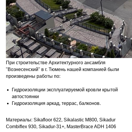
При строительстве Архитектурного ансамбля
"Вознесенский" в г. Тюмень нашей компанией были
произведены работы по:
Гидроизоляции эксплуатируемой кровли крытой
автостоянки
Гидроизоляция аркад, террас, балконов.
Материалы: Sikafloor 622, Sikalastic M800, Sikadur
Combiflex 930, Sikadur-31+, MasterBrace ADH 1406