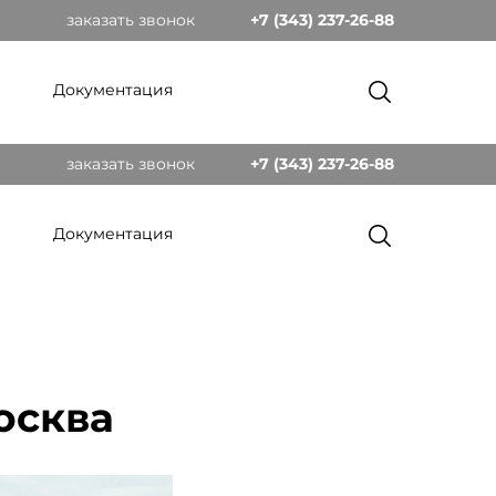
заказать звонок
+7 (343) 237-26-88
Документация
заказать звонок
+7 (343) 237-26-88
Документация
осква