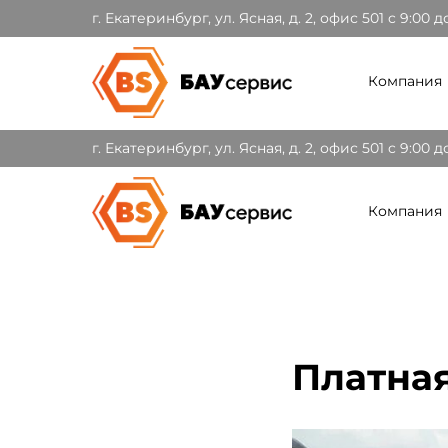
г. Екатеринбург, ул. Ясная, д. 2, офис 501 c 9:00 д
Компания
г. Екатеринбург, ул. Ясная, д. 2, офис 501 c 9:00 д
Компания
Платная