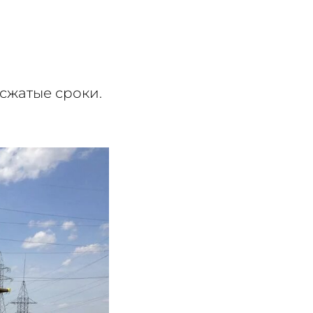
сжатые сроки.