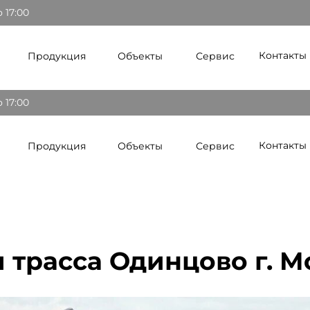
о 17:00
Контакты
Продукция
Объекты
Сервис
о 17:00
Контакты
Продукция
Объекты
Сервис
 трасса Одинцово г. М