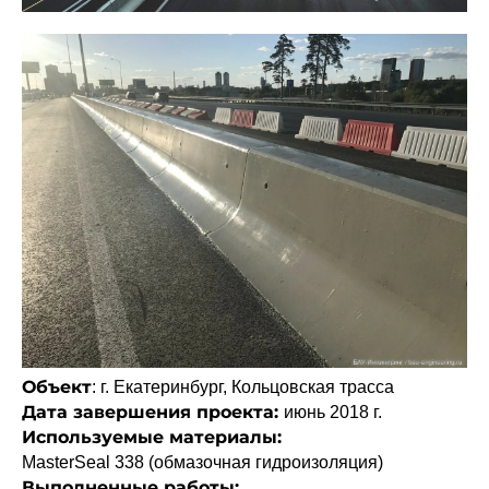
Объект
: г. Екатеринбург, Кольцовская трасса
Дата завершения проекта:
июнь 2018 г.
Используемые материалы:
MasterSeal 338 (обмазочная гидроизоляция)
Выполненные работы: