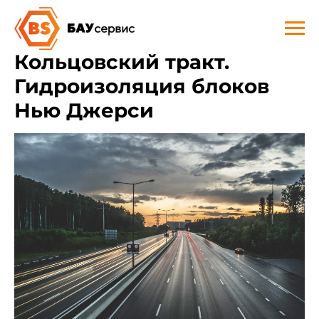
Кольцовский тракт.
Гидроизоляция блоков
Нью Джерси