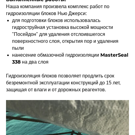
Наша компания произвела комплекс работ по
гидроизоляции блоков Нью Джерси:
для подготовки блоков использовалась
гидроструйная установка высокой мощности
"Посейдон" для удаления отслоившегося
поверхностного слоя, открытия пор и удаления
пыли
MasterSeal
нанесение обмазочной гидроизоляции
338
на два слоя
Гидроизоляция блоков позволяет продлить срок
безремонтной эксплуатации конструкций до 15 лет,
защищая от влаги и от дорожных реагентов.