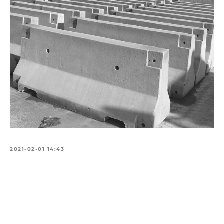
2021-02-01 14:43