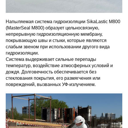
Напыляемая система гидроизоляции SikaLastic M800
(MasterSeal M800) образует цельносвязную,
непрерывную гидроизоляционную мембрану,
покрывающую швы и стыки, которые являются
слабым звеном при использовании другого вида
гидроизоляции.
Система выдерживает сильные перепады
температур, воздействие атмосферных условий и
дождя. Долговечность обеспечивается без
стеклования покрытия, его размягчения или
повреждений, вызванных УФ-излучением.