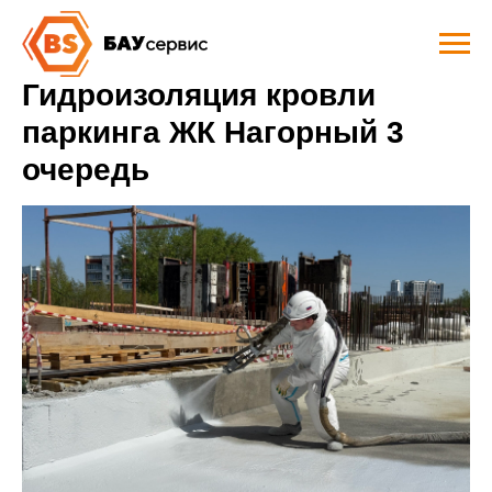
Гидроизоляция кровли
паркинга ЖК Нагорный 3
очередь