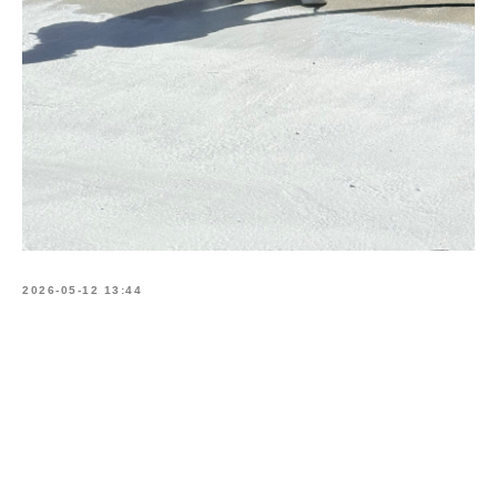
2026-05-12 13:44