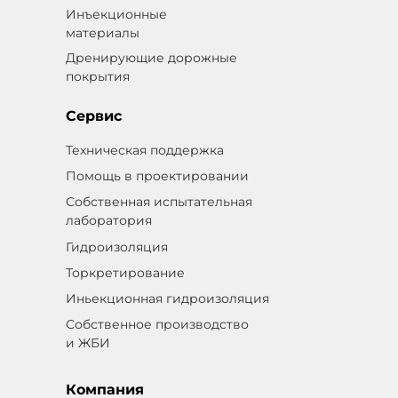
Инъекционные
материалы
Дренирующие дорожные
покрытия
Сервис
Техническая поддержка
Помощь в проектировании
Собственная испытательная
лаборатория
Гидроизоляция
Торкретирование
Иньекционная гидроизоляция
Собственное производство
и ЖБИ
Компания