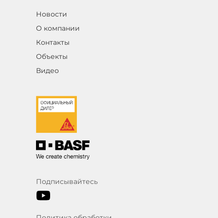
Новости
О компании
Контакты
Объекты
Видео
Подписывайтесь
Политика обработки