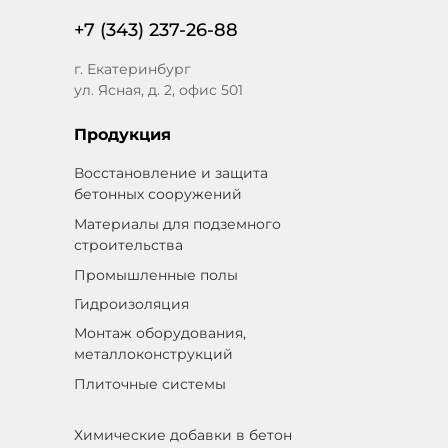
+7 (343) 237-26-88
г. Екатеринбург
ул. Ясная, д. 2, офис 501
Продукция
Восстановление и защита
бетонных сооружений
Материалы для подземного
строительства
Промышленные полы
Гидроизоляция
Монтаж оборудования,
металлоконструкций
Плиточные системы
Химические добавки в бетон